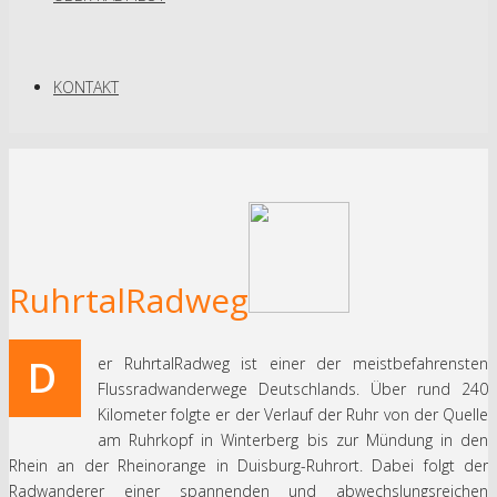
KONTAKT
RuhrtalRadweg
D
er RuhrtalRadweg ist einer der meistbefahrensten
Flussradwanderwege Deutschlands. Über rund 240
Kilometer folgte er der Verlauf der Ruhr von der Quelle
am Ruhrkopf in Winterberg bis zur Mündung in den
Rhein an der Rheinorange in Duisburg-Ruhrort. Dabei folgt der
Radwanderer einer spannenden und abwechslungsreichen