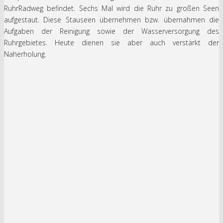
RuhrRadweg befindet. Sechs Mal wird die Ruhr zu großen Seen
aufgestaut. Diese Stauseen übernehmen bzw. übernahmen die
Aufgaben der Reinigung sowie der Wasserversorgung des
Ruhrgebietes. Heute dienen sie aber auch verstärkt der
Naherholung.