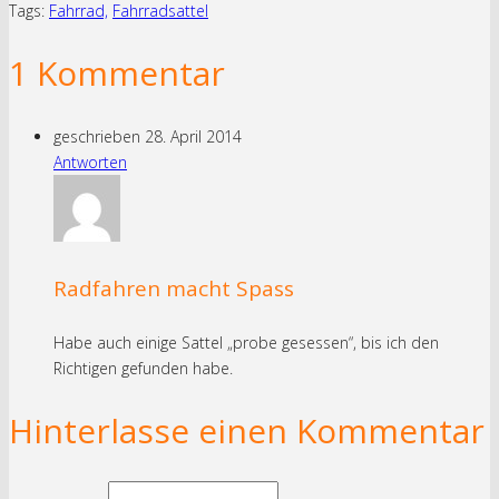
Tags:
Fahrrad,
Fahrradsattel
1 Kommentar
geschrieben
28. April 2014
Antworten
Radfahren macht Spass
Habe auch einige Sattel „probe gesessen“, bis ich den
Richtigen gefunden habe.
Hinterlasse einen Kommentar