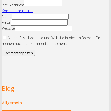
Ihre Nachricht
Kommentar posten
Name
Email
Website
Name, E-Mail-Adresse und Website in diesem Browser für
meinen nächsten Kommentar speichern.
Blog
Allgemein