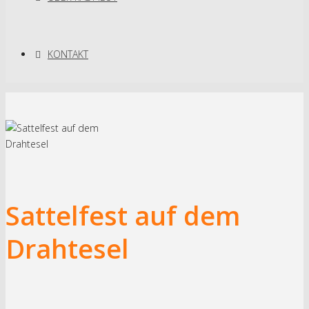
KONTAKT
Sattelfest auf dem
Drahtesel