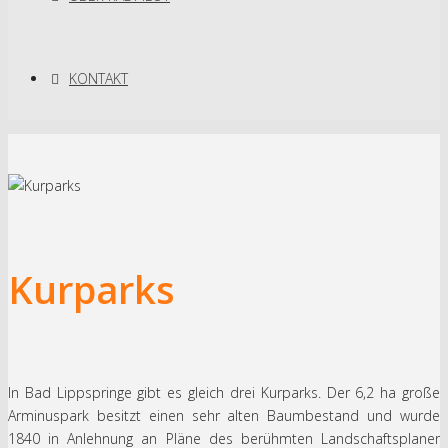
KONTAKT
Kurparks
In Bad Lippspringe gibt es gleich drei Kurparks. Der 6,2 ha große
Arminuspark besitzt einen sehr alten Baumbestand und wurde
1840 in Anlehnung an Pläne des berühmten Landschaftsplaner