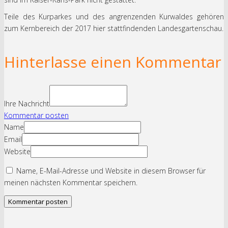
Teile des Kurparkes und des angrenzenden Kurwaldes gehören
zum Kernbereich der 2017 hier stattfindenden Landesgartenschau.
Hinterlasse einen Kommentar
Ihre Nachricht
Kommentar posten
Name
Email
Website
Name, E-Mail-Adresse und Website in diesem Browser für
meinen nächsten Kommentar speichern.