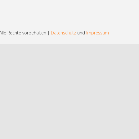
lle Rechte vorbehalten |
Datenschutz
und
Impressum