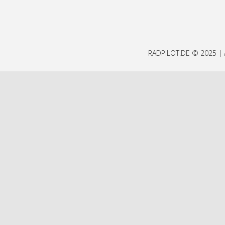
RADPILOT.DE © 2025 | A