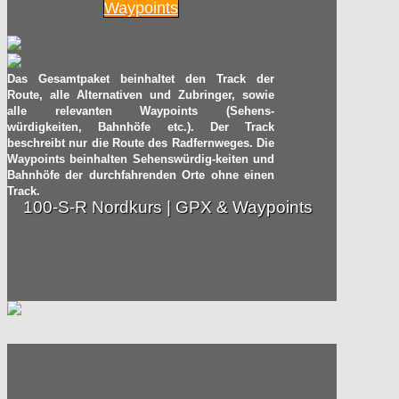
Waypoints
Das Gesamtpaket beinhaltet den Track der
Route, alle Alternativen und Zubringer, sowie
alle relevanten Waypoints (Sehens-
würdigkeiten, Bahnhöfe etc.). Der Track
beschreibt nur die Route des Radfernweges. Die
Waypoints beinhalten Sehenswürdig-keiten und
Bahnhöfe der durchfahrenden Orte ohne einen
Track.
100-S-R Nordkurs | GPX & Waypoints