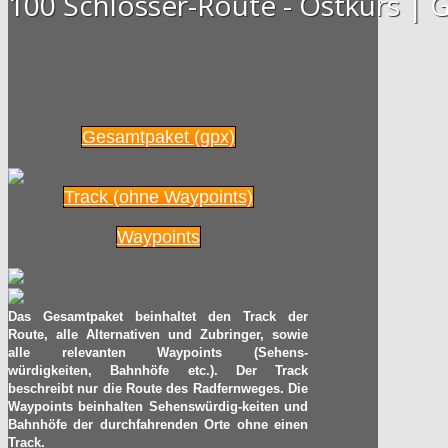
100 Schlösser-Route - Ostkurs 
Gesamtpaket (gpx)
Track (ohne Waypoints)
Waypoints
Das Gesamtpaket beinhaltet den Track der
Route, alle Alternativen und Zubringer, sowie
alle relevanten Waypoints (Sehens-
würdigkeiten, Bahnhöfe etc.). Der Track
beschreibt nur die Route des Radfernweges. Die
Waypoints beinhalten Sehenswürdig-keiten und
Bahnhöfe der durchfahrenden Orte ohne einen
Track.