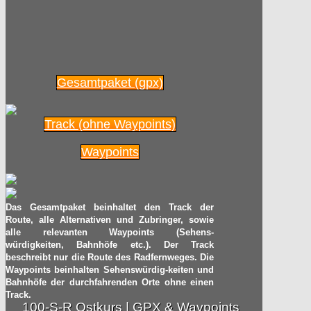
Gesamtpaket (gpx)
Track (ohne Waypoints)
Waypoints
Das Gesamtpaket beinhaltet den Track der
Route, alle Alternativen und Zubringer, sowie
alle relevanten Waypoints (Sehens-
würdigkeiten, Bahnhöfe etc.). Der Track
beschreibt nur die Route des Radfernweges. Die
Waypoints beinhalten Sehenswürdig-keiten und
Bahnhöfe der durchfahrenden Orte ohne einen
Track.
100-S-R Ostkurs | GPX & Waypoints