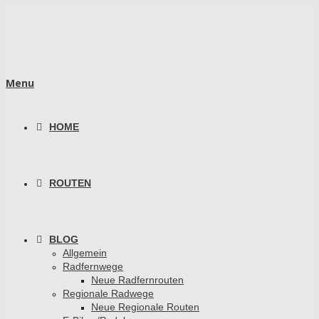
Menu
HOME
ROUTEN
BLOG
Allgemein
Radfernwege
Neue Radfernrouten
Regionale Radwege
Neue Regionale Routen