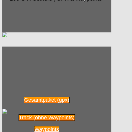
Gesamtpaket (gpx)
Track (ohne Waypoints)
Waypoints