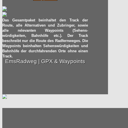
Das Gesamtpaket beinhaltet den Track der
Route, alle Alternativen und Zubringer, sowie
alle relevanten Waypoints (Sehens-
würdigkeiten, Bahnhöfe etc.). Der Track
beschreibt nur die Route des Radfernweges. Die
Waypoints beinhalten Sehenswürdigkeiten und
Bahnhöfe der durchfahrenden Orte ohne einen
Track.
EmsRadweg | GPX & Waypoints