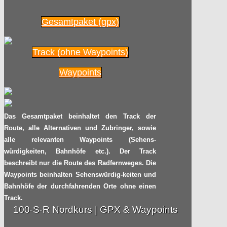
Gesamtpaket (gpx)
Track (ohne Waypoints)
Waypoints
Das Gesamtpaket beinhaltet den Track der
Route, alle Alternativen und Zubringer, sowie
alle relevanten Waypoints (Sehens-
würdigkeiten, Bahnhöfe etc.). Der Track
beschreibt nur die Route des Radfernweges. Die
Waypoints beinhalten Sehenswürdig-keiten und
Bahnhöfe der durchfahrenden Orte ohne einen
Track.
100-S-R Nordkurs | GPX & Waypoints