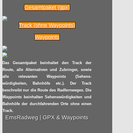
Gesamtpaket (gpx)
Track (ohne Waypoints)
Waypoints
Das Gesamtpaket beinhaltet den Track der
Route, alle Alternativen und Zubringer, sowie
alle relevanten Waypoints (Sehens-
würdigkeiten, Bahnhöfe etc.). Der Track
beschreibt nur die Route des Radfernweges. Die
Waypoints beinhalten Sehenswürdigkeiten und
Bahnhöfe der durchfahrenden Orte ohne einen
Track.
EmsRadweg | GPX & Waypoints