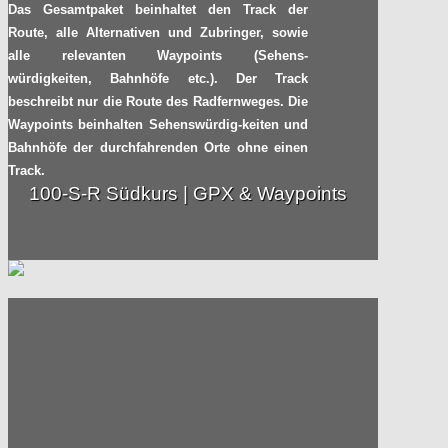
Das Gesamtpaket beinhaltet den Track der
Route, alle Alternativen und Zubringer, sowie
alle relevanten Waypoints (Sehens-
würdigkeiten, Bahnhöfe etc.). Der Track
beschreibt nur die Route des Radfernweges. Die
Waypoints beinhalten Sehenswürdig-keiten und
Bahnhöfe der durchfahrenden Orte ohne einen
Track.
100-S-R Südkurs | GPX & Waypoints