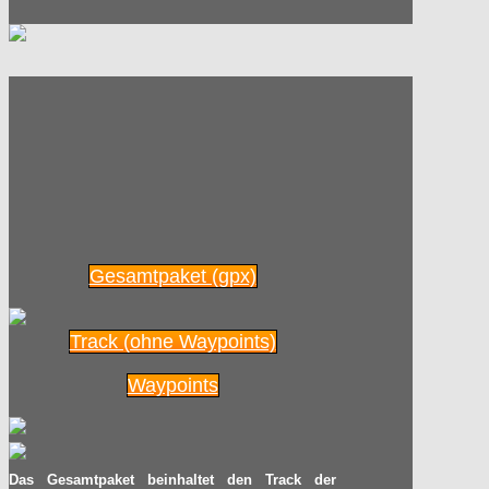
Gesamtpaket (gpx)
Track (ohne Waypoints)
Waypoints
Das Gesamtpaket beinhaltet den Track der