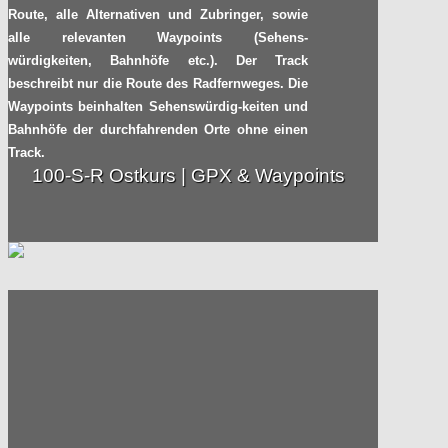
Route, alle Alternativen und Zubringer, sowie
alle relevanten Waypoints (Sehens-
würdigkeiten, Bahnhöfe etc.). Der Track
beschreibt nur die Route des Radfernweges. Die
Waypoints beinhalten Sehenswürdig-keiten und
Bahnhöfe der durchfahrenden Orte ohne einen
Track.
100-S-R Ostkurs | GPX & Waypoints